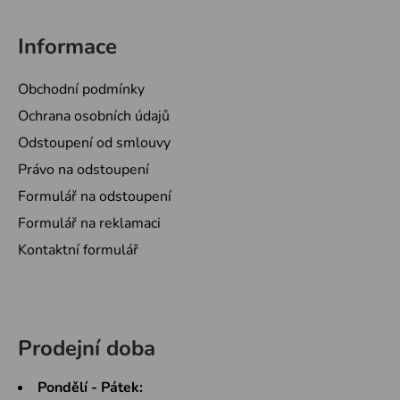
Informace
Obchodní podmínky
Ochrana osobních údajů
Odstoupení od smlouvy
Právo na odstoupení
Formulář na odstoupení
Formulář na reklamaci
Kontaktní formulář
Prodejní doba
Pondělí - Pátek: