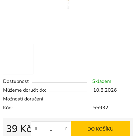
Dostupnost
Skladem
Můžeme doručit do:
10.8.2026
Možnosti doručení
Kód:
55932
39 Kč
DO KOŠÍKU