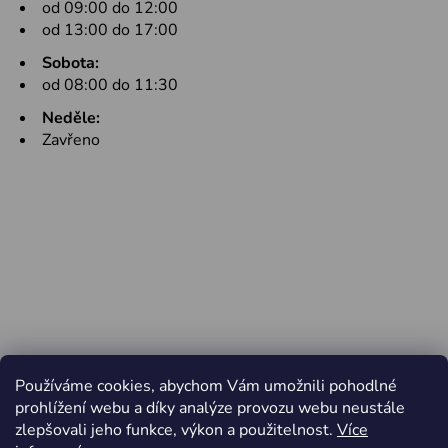
od 09:00 do 12:00
od 13:00 do 17:00
Sobota:
od 08:00 do 11:30
Neděle:
Zavřeno
Používáme cookies, abychom Vám umožnili pohodlné
prohlížení webu a díky analýze provozu webu neustále
zlepšovali jeho funkce, výkon a použitelnost.
Více