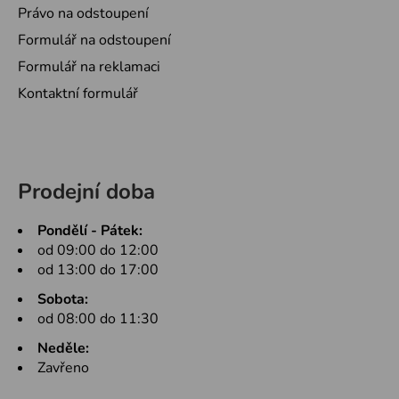
Právo na odstoupení
Formulář na odstoupení
Formulář na reklamaci
Kontaktní formulář
Prodejní doba
Pondělí - Pátek:
od 09:00 do 12:00
od 13:00 do 17:00
Sobota:
od 08:00 do 11:30
Neděle:
Zavřeno