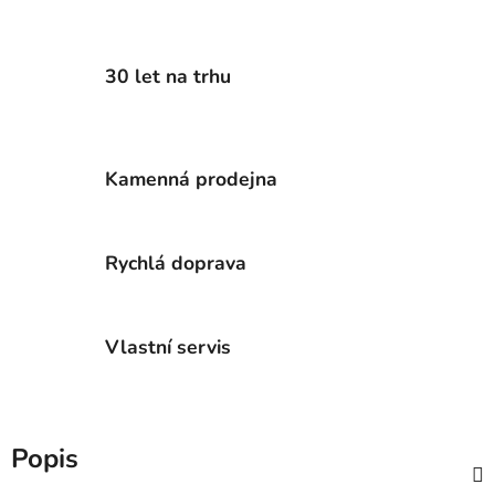
30 let na trhu
Kamenná prodejna
Rychlá doprava
Vlastní servis
Popis