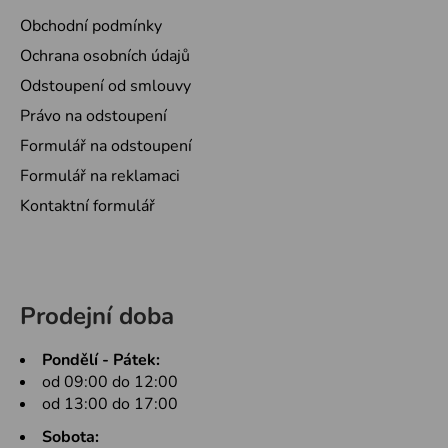
Obchodní podmínky
Ochrana osobních údajů
Odstoupení od smlouvy
Právo na odstoupení
Formulář na odstoupení
Formulář na reklamaci
Kontaktní formulář
Prodejní doba
Pondělí - Pátek:
od 09:00 do 12:00
od 13:00 do 17:00
Sobota: