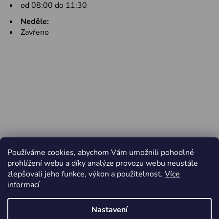
od 08:00 do 11:30
Neděle:
Zavřeno
Používáme cookies, abychom Vám umožnili pohodlné
prohlížení webu a díky analýze provozu webu neustále
zlepšovali jeho funkce, výkon a použitelnost.
Více
informací
Nastavení