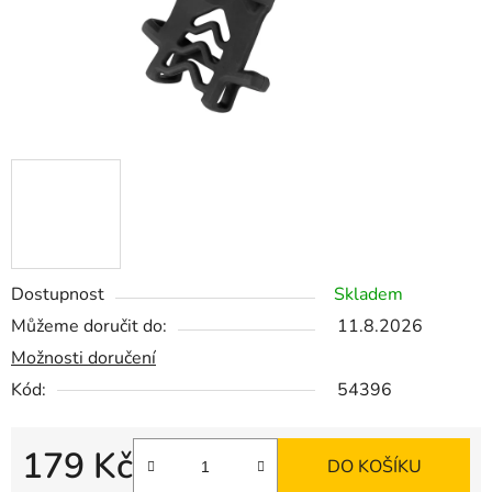
Dostupnost
Skladem
Můžeme doručit do:
11.8.2026
Možnosti doručení
Kód:
54396
179 Kč
DO KOŠÍKU