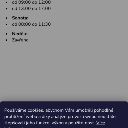
od 09:00 do 12:00
od 13:00 do 17:00
Sobota:
od 08:00 do 11:30
Neděle:
Zavřeno
Používáme cookies, abychom Vám umožnili pohodlné
prohlížení webu a díky analýze provozu webu neustále
zlepšovali jeho funkce, výkon a použitelnost.
Více