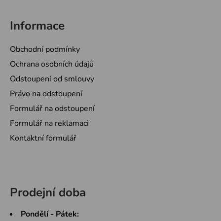
Informace
Obchodní podmínky
Ochrana osobních údajů
Odstoupení od smlouvy
Právo na odstoupení
Formulář na odstoupení
Formulář na reklamaci
Kontaktní formulář
Prodejní doba
Pondělí - Pátek: