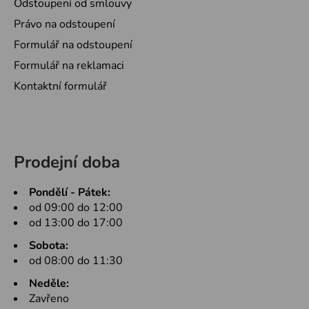
Odstoupení od smlouvy
Právo na odstoupení
Formulář na odstoupení
Formulář na reklamaci
Kontaktní formulář
Prodejní doba
Pondělí - Pátek:
od 09:00 do 12:00
od 13:00 do 17:00
Sobota:
od 08:00 do 11:30
Neděle:
Zavřeno