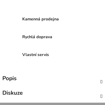
Kamenná prodejna
Rychlá doprava
Vlastní servis
Popis
Diskuze