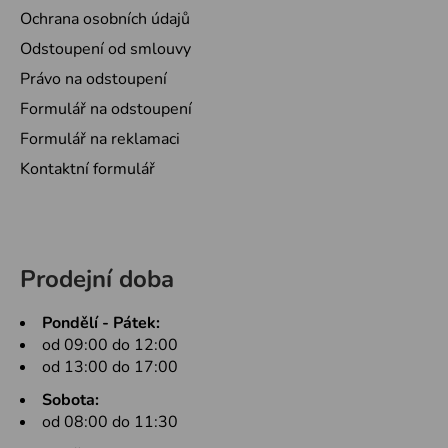
Ochrana osobních údajů
Odstoupení od smlouvy
Právo na odstoupení
Formulář na odstoupení
Formulář na reklamaci
Kontaktní formulář
Prodejní doba
Pondělí - Pátek:
od 09:00 do 12:00
od 13:00 do 17:00
Sobota:
od 08:00 do 11:30