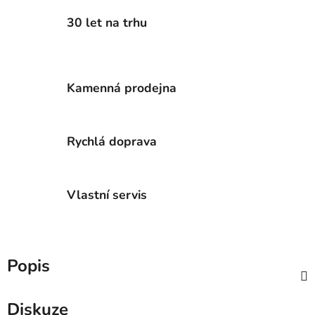
30 let na trhu
Kamenná prodejna
Rychlá doprava
Vlastní servis
Popis
Diskuze