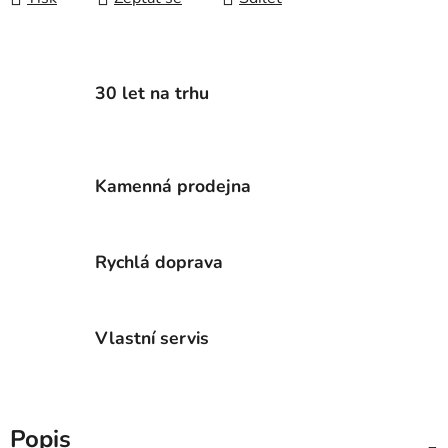
30 let na trhu
Kamenná prodejna
Rychlá doprava
Vlastní servis
Popis