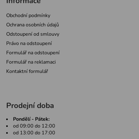
Informace
Obchodní podmínky
Ochrana osobních údajů
Odstoupení od smlouvy
Právo na odstoupení
Formulář na odstoupení
Formulář na reklamaci
Kontaktní formulář
Prodejní doba
Pondělí - Pátek:
od 09:00 do 12:00
od 13:00 do 17:00