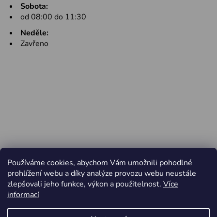
Sobota:
od 08:00 do 11:30
Neděle:
Zavřeno
Používáme cookies, abychom Vám umožnili pohodlné
prohlížení webu a díky analýze provozu webu neustále
zlepšovali jeho funkce, výkon a použitelnost.
Více
informací