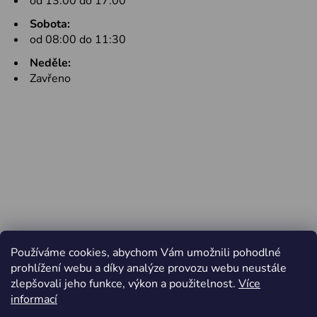
od 13:00 do 17:00
Sobota:
od 08:00 do 11:30
Neděle:
Zavřeno
Používáme cookies, abychom Vám umožnili pohodlné
prohlížení webu a díky analýze provozu webu neustále
zlepšovali jeho funkce, výkon a použitelnost.
Více
informací