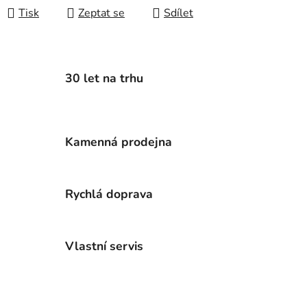
Tisk
Zeptat se
Sdílet
30 let na trhu
Kamenná prodejna
Rychlá doprava
Vlastní servis