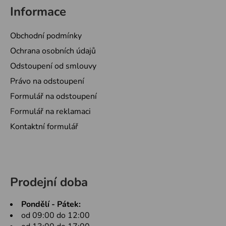
Informace
Obchodní podmínky
Ochrana osobních údajů
Odstoupení od smlouvy
Právo na odstoupení
Formulář na odstoupení
Formulář na reklamaci
Kontaktní formulář
Prodejní doba
Pondělí - Pátek:
od 09:00 do 12:00