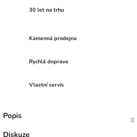
30 let na trhu
Kamenná prodejna
Rychlá doprava
Vlastní servis
Popis
Diskuze