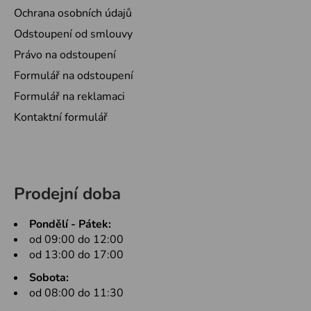
Ochrana osobních údajů
Odstoupení od smlouvy
Právo na odstoupení
Formulář na odstoupení
Formulář na reklamaci
Kontaktní formulář
Prodejní doba
Pondělí - Pátek:
od 09:00 do 12:00
od 13:00 do 17:00
Sobota:
od 08:00 do 11:30