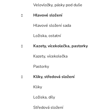
Velovložky, pásky pod duše
Hlavové složení
Hlavové složení sada
Ložiska, ostatní
Kazety, vícekolečka, pastorky
Kazety, vícekolečka
Pastorky
Kliky, středová složení
Kliky
Ložiska, díly
Středová složení