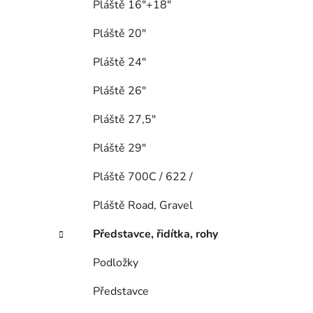
Pláště 16"+18"
Pláště 20"
Pláště 24"
Pláště 26"
Pláště 27,5"
Pláště 29"
Pláště 700C / 622 /
Pláště Road, Gravel
Představce, řidítka, rohy
Podložky
Představce