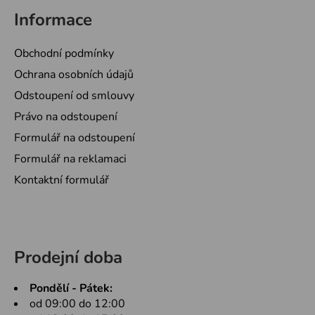
Informace
Obchodní podmínky
Ochrana osobních údajů
Odstoupení od smlouvy
Právo na odstoupení
Formulář na odstoupení
Formulář na reklamaci
Kontaktní formulář
Prodejní doba
Pondělí - Pátek:
od 09:00 do 12:00