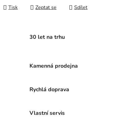
Tisk
Zeptat se
Sdílet
30 let na trhu
Kamenná prodejna
Rychlá doprava
Vlastní servis