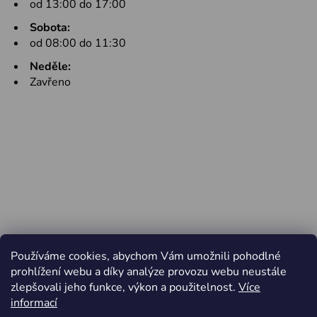
od 13:00 do 17:00
Sobota:
od 08:00 do 11:30
Neděle:
Zavřeno
Používáme cookies, abychom Vám umožnili pohodlné
prohlížení webu a díky analýze provozu webu neustále
zlepšovali jeho funkce, výkon a použitelnost.
Více
informací