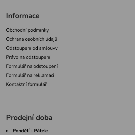
Informace
Obchodní podmínky
Ochrana osobních údajů
Odstoupení od smlouvy
Právo na odstoupení
Formulář na odstoupení
Formulář na reklamaci
Kontaktní formulář
Prodejní doba
Pondělí - Pátek: