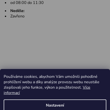
od 08:00 do 11:30
Neděle:
Zavřeno
Používáme cookies, abychom Vám umožnili pohodlné
prohlížení webu a díky analýze provozu webu neustále
zlepšovali jeho funkce, výkon a použitelnost.
Více
informací
Nastavení