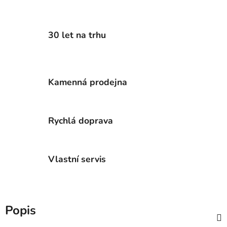
30 let na trhu
Kamenná prodejna
Rychlá doprava
Vlastní servis
Popis