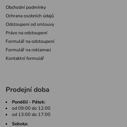
Obchodní podmínky
Ochrana osobních údajů
Odstoupení od smlouvy
Právo na odstoupení
Formulář na odstoupení
Formulář na reklamaci
Kontaktní formulář
Prodejní doba
Pondělí - Pátek:
od 09:00 do 12:00
od 13:00 do 17:00
Sobota: