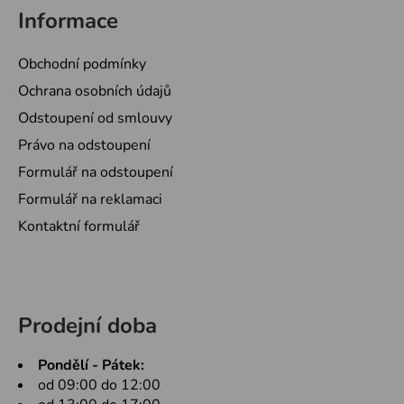
Informace
Obchodní podmínky
Ochrana osobních údajů
Odstoupení od smlouvy
Právo na odstoupení
Formulář na odstoupení
Formulář na reklamaci
Kontaktní formulář
Prodejní doba
Pondělí - Pátek:
od 09:00 do 12:00