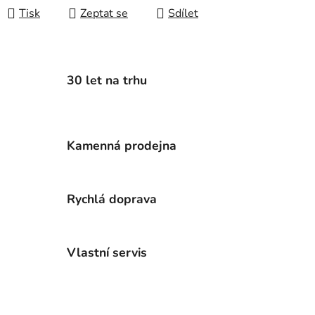
Tisk
Zeptat se
Sdílet
30 let na trhu
Kamenná prodejna
Rychlá doprava
Vlastní servis