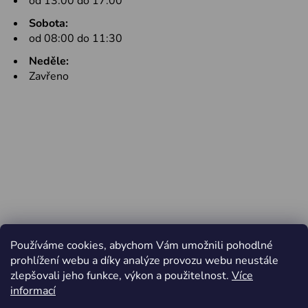
od 13:00 do 17:00
Sobota:
od 08:00 do 11:30
Neděle:
Zavřeno
Používáme cookies, abychom Vám umožnili pohodlné
prohlížení webu a díky analýze provozu webu neustále
zlepšovali jeho funkce, výkon a použitelnost.
Více
informací