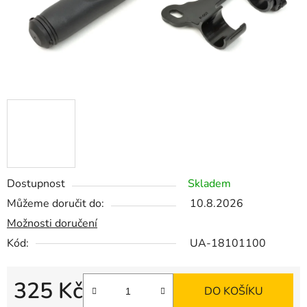
Dostupnost
Skladem
Můžeme doručit do:
10.8.2026
Možnosti doručení
Kód:
UA-18101100
325 Kč
DO KOŠÍKU