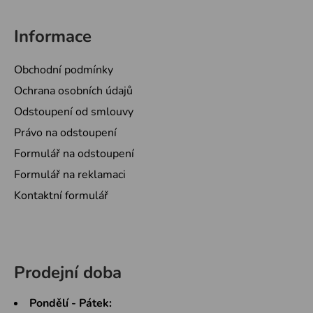
Informace
Obchodní podmínky
Ochrana osobních údajů
Odstoupení od smlouvy
Právo na odstoupení
Formulář na odstoupení
Formulář na reklamaci
Kontaktní formulář
Prodejní doba
Pondělí - Pátek: