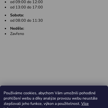
od 09:00 do 12:00
od 13:00 do 17:00
Sobota:
od 08:00 do 11:30
Neděle:
Zavřeno
Používáme cookies, abychom Vám umožnili pohodlné
prohlížení webu a díky analýze provozu webu neustále
zlepšovali jeho funkce, výkon a použitelnost.
Více