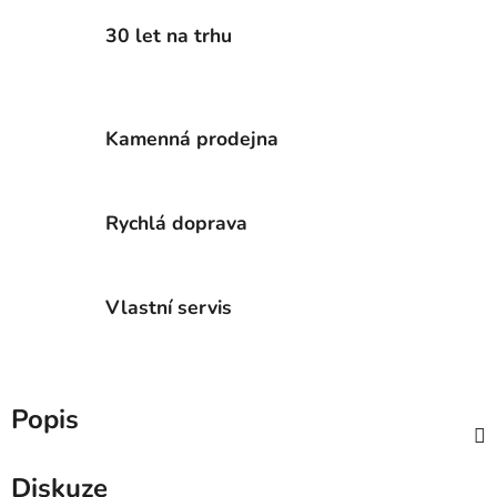
30 let na trhu
Kamenná prodejna
Rychlá doprava
Vlastní servis
Popis
Diskuze