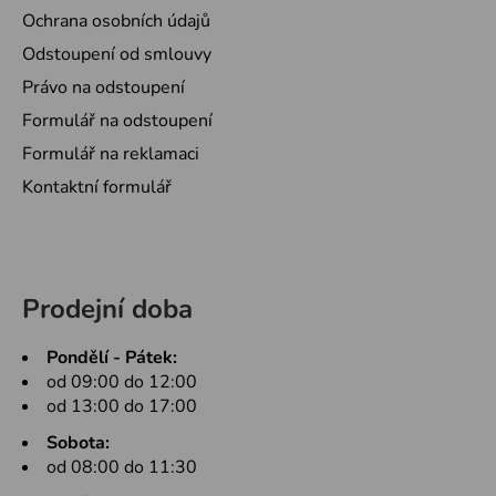
Ochrana osobních údajů
Odstoupení od smlouvy
Právo na odstoupení
Formulář na odstoupení
Formulář na reklamaci
Kontaktní formulář
Prodejní doba
Pondělí - Pátek:
od 09:00 do 12:00
od 13:00 do 17:00
Sobota:
od 08:00 do 11:30