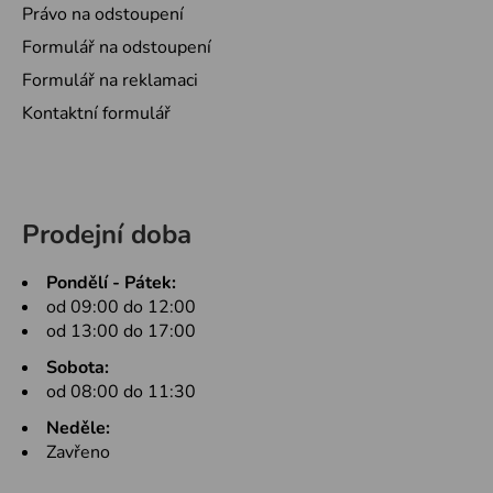
Právo na odstoupení
Formulář na odstoupení
Formulář na reklamaci
Kontaktní formulář
Prodejní doba
Pondělí - Pátek:
od 09:00 do 12:00
od 13:00 do 17:00
Sobota:
od 08:00 do 11:30
Neděle:
Zavřeno