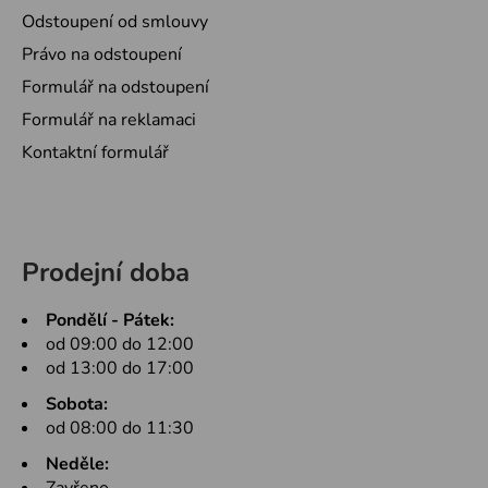
Odstoupení od smlouvy
Právo na odstoupení
Formulář na odstoupení
Formulář na reklamaci
Kontaktní formulář
Prodejní doba
Pondělí - Pátek:
od 09:00 do 12:00
od 13:00 do 17:00
Sobota:
od 08:00 do 11:30
Neděle: