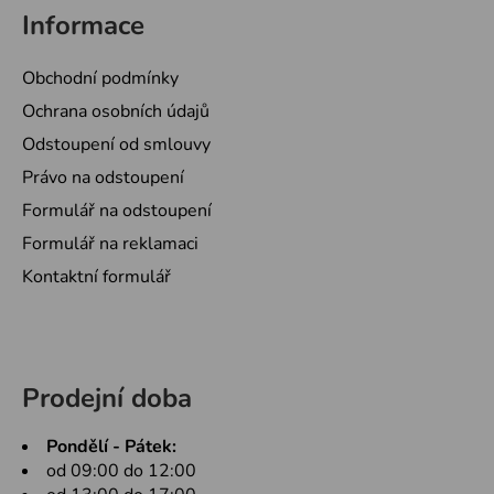
Informace
Obchodní podmínky
Ochrana osobních údajů
Odstoupení od smlouvy
Právo na odstoupení
Formulář na odstoupení
Formulář na reklamaci
Kontaktní formulář
Prodejní doba
Pondělí - Pátek:
od 09:00 do 12:00