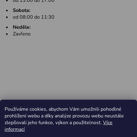
od 13:00 do 17:00
Sobota:
od 08:00 do 11:30
Neděle:
Zavřeno
Používáme cookies, abychom Vám umožnili pohodlné
prohlížení webu a díky analýze provozu webu neustále
zlepšovali jeho funkce, výkon a použitelnost.
Více
informací