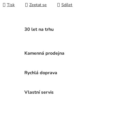
Tisk
Zeptat se
Sdílet
30 let na trhu
Kamenná prodejna
Rychlá doprava
Vlastní servis